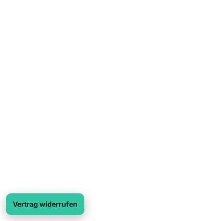
Vertrag widerrufen