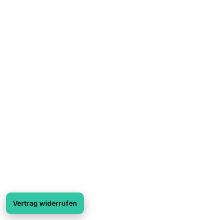
Vertrag widerrufen