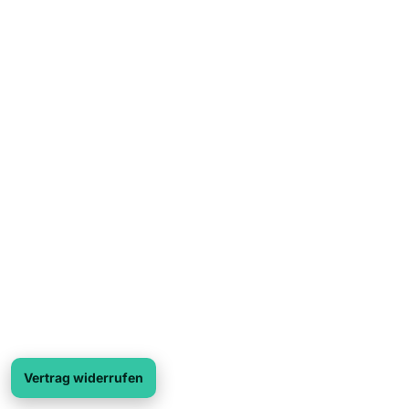
Vertrag widerrufen