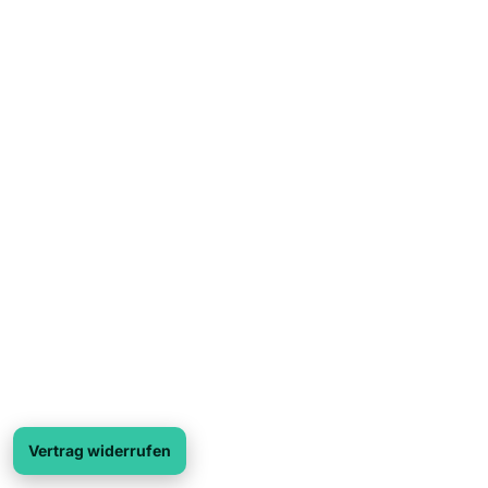
Vertrag widerrufen